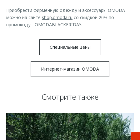
Приобрести фирменную одежду и аксессуары OMODA
можно на сайте
shop.omoda.ru
со скидкой 20% по
промокоду - OMODABLACKFRIDAY.
Специальные цены
Интернет-магазин OMODA
Смотрите также