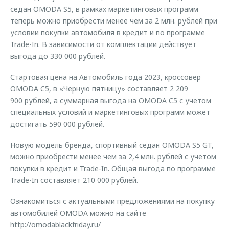
седан OMODA S5, в рамках маркетинговых программ
теперь можно приобрести менее чем за 2 млн. рублей при
условии покупки автомобиля в кредит и по программе
Trade-In. В зависимости от комплектации действует
выгода до 330 000 рублей.
Стартовая цена на Автомобиль года 2023, кроссовер
OMODA C5, в «Черную пятницу» составляет 2 209
900 рублей, а суммарная выгода на OMODA C5 с учетом
специальных условий и маркетинговых программ может
достигать 590 000 рублей.
Новую модель бренда, спортивный седан OMODA S5 GT,
можно приобрести менее чем за 2,4 млн. рублей с учетом
покупки в кредит и Trade-In. Общая выгода по программе
Trade-In составляет 210 000 рублей.
Ознакомиться с актуальными предложениями на покупку
автомобилей OMODA можно на сайте
http://omodablackfriday.ru/