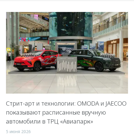
Стрит-арт и технологии: OMODA и JAECOO
показывают расписанные вручную
автомобили в ТРЦ «Авиапарк»
5 июня 2026