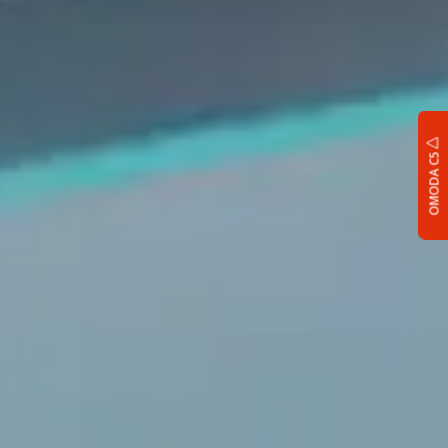
OMODA C5