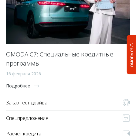
OMODA C5
OMODA C7: Специальные кредитные
программы
16 февраля 2026
Подробнее
Заказ тест-драйва
Спецпредложения
Расчет кредита