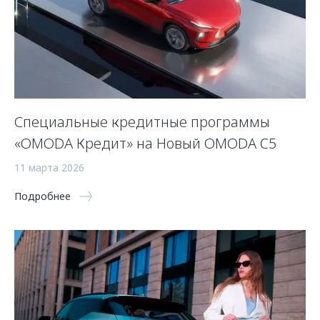
Специальные кредитные программы
«OMODA Кредит» на Новый OMODA C5
11 марта 2026
Подробнее