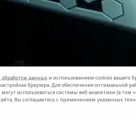
 обработки данных
и использованием cookies вашего бр
настройках браузера. Для обеспечения оптимальной ра
 могут использоваться системы веб-аналитики (в том 
сайта, Вы соглашаетесь с применением указанных тех