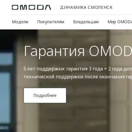
ДИНАМИКА СМОЛЕНСК
Модели
Покупателям
Владельцам
Мир OMOD
Гарантия OMO
5 лет поддержки: гарантия 3 года + 2 года д
технической поддержки после окончания га
Подробнее