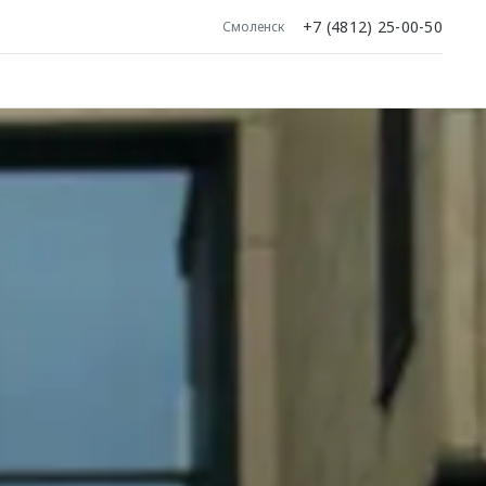
+7 (4812) 25-00-50
Смоленск